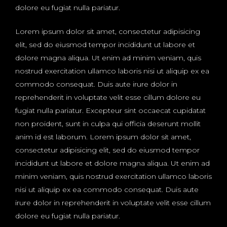
dolore eu fugiat nulla pariatur.
Lorem ipsum dolor sit amet, consectetur adipisicing
elit, sed do eiusmod tempor incididunt ut labore et
dolore magna aliqua. Ut enim ad minim veniam, quis
nostrud exercitation ullamco laboris nisi ut aliquip ex ea
commodo consequat. Duis aute irure dolor in
reprehenderit in voluptate velit esse cillum dolore eu
fugiat nulla pariatur. Excepteur sint occaecat cupidatat
non proident, sunt in culpa qui officia deserunt mollit
anim id est laborum. Lorem ipsum dolor sit amet,
consectetur adipisicing elit, sed do eiusmod tempor
incididunt ut labore et dolore magna aliqua. Ut enim ad
minim veniam, quis nostrud exercitation ullamco laboris
nisi ut aliquip ex ea commodo consequat. Duis aute
irure dolor in reprehenderit in voluptate velit esse cillum
dolore eu fugiat nulla pariatur.