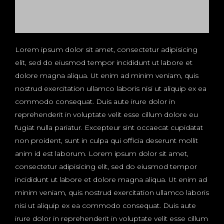
Lorem ipsum dolor sit amet, consectetur adipisicing
elit, sed do eiusmod tempor incididunt ut labore et
dolore magna aliqua. Ut enim ad minim veniam, quis
nostrud exercitation ullamco laboris nisi ut aliquip ex ea
commodo consequat. Duis aute irure dolor in
reprehenderit in voluptate velit esse cillum dolore eu
fugiat nulla pariatur. Excepteur sint occaecat cupidatat
non proident, sunt in culpa qui officia deserunt mollit
anim id est laborum. Lorem ipsum dolor sit amet,
consectetur adipisicing elit, sed do eiusmod tempor
incididunt ut labore et dolore magna aliqua. Ut enim ad
minim veniam, quis nostrud exercitation ullamco laboris
nisi ut aliquip ex ea commodo consequat. Duis aute
irure dolor in reprehenderit in voluptate velit esse cillum